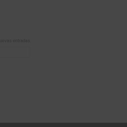
nuevas entradas.