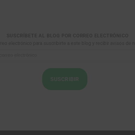
SUSCRÍBETE AL BLOG POR CORREO ELECTRÓNICO
rreo electrónico para suscribirte a este blog y recibir avisos de 
SUSCRIBIR