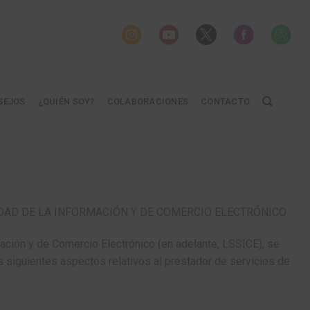
SEJOS
¿QUIÉN SOY?
COLABORACIONES
CONTACTO
IEDAD DE LA INFORMACIÓN Y DE COMERCIO ELECTRÓNICO
mación y de Comercio Electrónico (en adelante, LSSICE), se
 siguientes aspectos relativos al prestador de servicios de