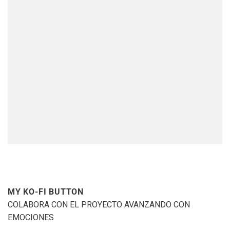
MY KO-FI BUTTON
COLABORA CON EL PROYECTO AVANZANDO CON
EMOCIONES