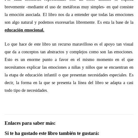
brevemente -mediante el uso de metáforas muy simples- en qué consiste
la emoción asociada. El libro nos da a entender que todas las emociones
son algo natural y podemos exoresarlas libremente. Es esta la base de la
educación emocional.
Lo que hace de este libro un recurso maravilloso es el apoyo tan visual
que da a conceptos tan abstractos y complejos como son las emociones.
Esto es un enorme punto a favor en el mismo momento en el que
necesitamos explicar las emociones a niñas y niños que se encuentran en
la etapa de educación infantil o que presentan necesidades especiales. Es
decir, la forma en la que se presenta la línea del libro se adapta a casi
todo tipo de necesidades.
Enlaces para saber más:
Si te ha gustado este libro también te gustará: