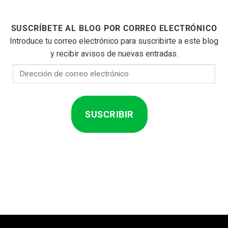
SUSCRÍBETE AL BLOG POR CORREO ELECTRÓNICO
Introduce tu correo electrónico para suscribirte a este blog
y recibir avisos de nuevas entradas.
Dirección
de
correo
electrónico
SUSCRIBIR