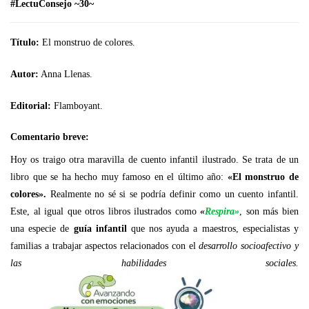
#LectuConsejo ~30~
Título:
El monstruo de colores.
Autor:
Anna Llenas.
Editorial:
Flamboyant.
Comentario breve:
Hoy os traigo otra maravilla de cuento infantil ilustrado. Se trata de un
libro que se ha hecho muy famoso en el último año:
«El monstruo de
colores».
Realmente no sé si se podría definir como un cuento infantil.
Este, al igual que otros libros ilustrados como
«
Respira»
, son más bien
una especie de
guía infantil
que nos ayuda a maestros, especialistas y
familias a trabajar aspectos relacionados con el
desarrollo socioafectivo y
las habilidades sociales.