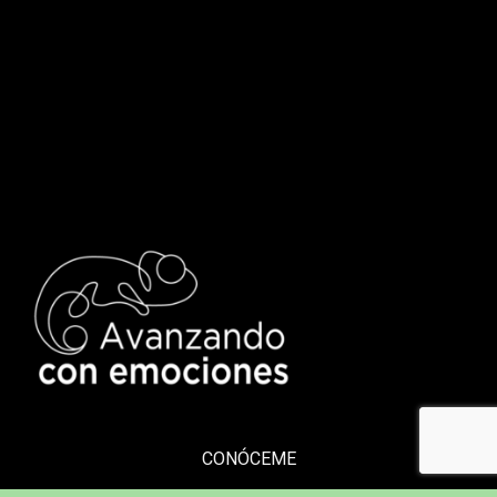
CONÓCEME