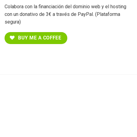
Colabora con la financiación del dominio web y el hosting
con un donativo de 3€ a través de PayPal. (Plataforma
segura)
BUY ME A COFFEE