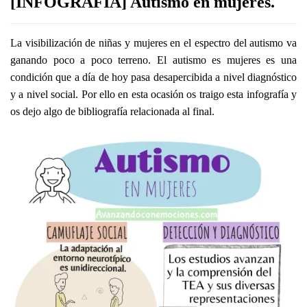
[INFOGRAFÍA] Autismo en mujeres.
La visibilización de niñas y mujeres en el espectro del autismo va
ganando poco a poco terreno. El autismo es mujeres es una
condición que a día de hoy pasa desapercibida a nivel diagnóstico
y a nivel social. Por ello en esta ocasión os traigo esta infografía y
os dejo algo de bibliografía relacionada al final.