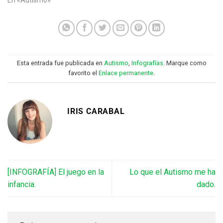
Esta entrada fue publicada en
Autismo
,
Infografías
. Marque como
favorito el
Enlace permanente
.
IRIS CARABAL
[INFOGRAFÍA] El juego en la
Lo que el Autismo me ha
infancia.
dado.