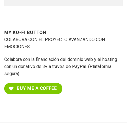
MY KO-FI BUTTON
COLABORA CON EL PROYECTO AVANZANDO CON
EMOCIONES
Colabora con la financiación del dominio web y el hosting
con un donativo de 3€ a través de PayPal. (Plataforma
segura)
BUY ME A COFFEE