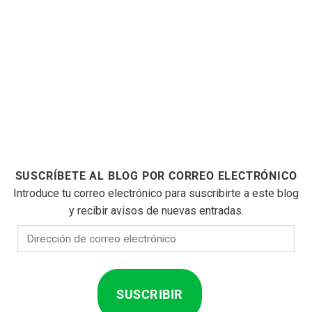
SUSCRÍBETE AL BLOG POR CORREO ELECTRÓNICO
Introduce tu correo electrónico para suscribirte a este blog
y recibir avisos de nuevas entradas.
Dirección
de
correo
electrónico
SUSCRIBIR