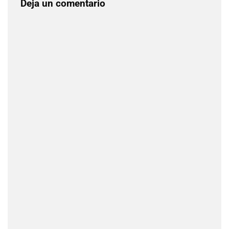
Deja un comentario