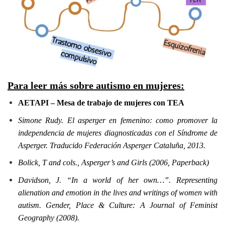
Para leer más sobre autismo en mujeres:
AETAPI – Mesa de trabajo de mujeres con TEA
Simone Rudy. El asperger en femenino: como promover la
independencia de mujeres diagnosticadas con el Síndrome de
Asperger. Traducido Federación Asperger Cataluña, 2013.
Bolick, T and cols., Asperger’s and Girls (2006, Paperback)
Davidson, J. “In a world of her own…”. Representing
alienation and emotion in the lives and writings of women with
autism. Gender, Place & Culture: A Journal of Feminist
Geography (2008).