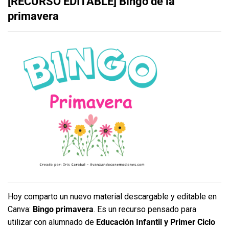
[RECURSO EDITABLE] Bingo de la
primavera
Hoy comparto un nuevo material descargable y editable en
Canva:
Bingo primavera
. Es un recurso pensado para
utilizar con alumnado de
Educación Infantil y Primer Ciclo