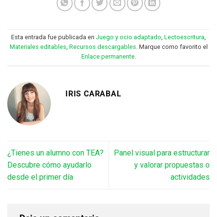
Esta entrada fue publicada en
Juego y ocio adaptado
,
Lectoescritura
,
Materiales editables
,
Recursos descargables
. Marque como favorito el
Enlace permanente
.
IRIS CARABAL
¿Tienes un alumno con TEA?
Panel visual para estructurar
Descubre cómo ayudarlo
y valorar propuestas o
desde el primer día
actividades