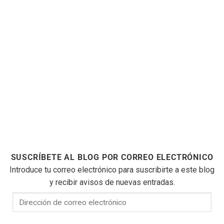
SUSCRÍBETE AL BLOG POR CORREO ELECTRÓNICO
Introduce tu correo electrónico para suscribirte a este blog
y recibir avisos de nuevas entradas.
Dirección
de
correo