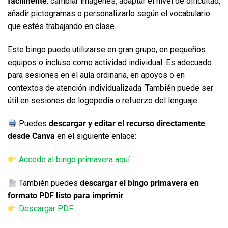
fácilmente
: cambiar imágenes, adaptar el nivel de dificultad,
añadir pictogramas o personalizarlo según el vocabulario
que estés trabajando en clase.
Este bingo puede utilizarse en gran grupo, en pequeños
equipos o incluso como actividad individual. Es adecuado
para sesiones en el aula ordinaria, en apoyos o en
contextos de atención individualizada. También puede ser
útil en sesiones de logopedia o refuerzo del lenguaje.
Puedes
descargar y editar el recurso directamente
desde Canva
en el siguiente enlace:
Accede al bingo primavera aquí
También puedes
descargar el bingo primavera en
formato PDF listo para imprimir
:
Descargar PDF