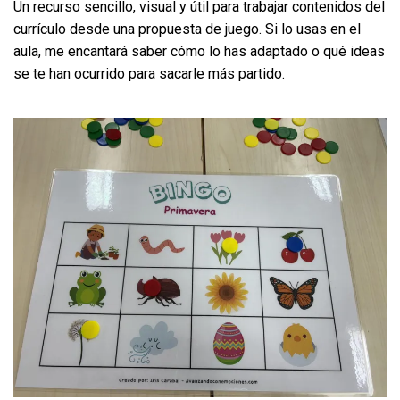
Un recurso sencillo, visual y útil para trabajar contenidos del
currículo desde una propuesta de juego. Si lo usas en el
aula, me encantará saber cómo lo has adaptado o qué ideas
se te han ocurrido para sacarle más partido.