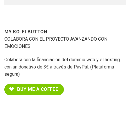
MY KO-FI BUTTON
COLABORA CON EL PROYECTO AVANZANDO CON
EMOCIONES
Colabora con la financiación del dominio web y el hosting
con un donativo de 3€ a través de PayPal. (Plataforma
segura)
BUY ME A COFFEE