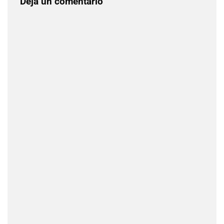
Deja un comentario