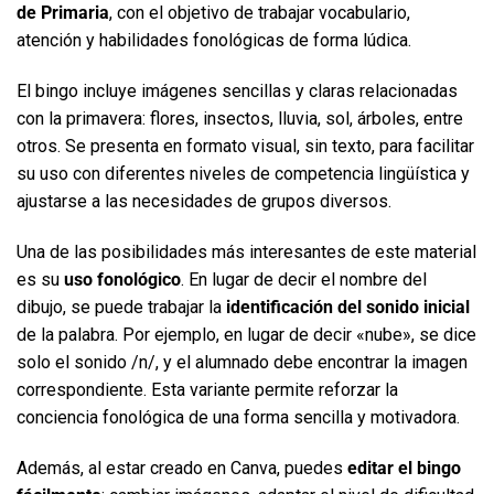
de Primaria
, con el objetivo de trabajar vocabulario,
atención y habilidades fonológicas de forma lúdica.
El bingo incluye imágenes sencillas y claras relacionadas
con la primavera: flores, insectos, lluvia, sol, árboles, entre
otros. Se presenta en formato visual, sin texto, para facilitar
su uso con diferentes niveles de competencia lingüística y
ajustarse a las necesidades de grupos diversos.
Una de las posibilidades más interesantes de este material
es su
uso fonológico
. En lugar de decir el nombre del
dibujo, se puede trabajar la
identificación del sonido inicial
de la palabra. Por ejemplo, en lugar de decir «nube», se dice
solo el sonido /n/, y el alumnado debe encontrar la imagen
correspondiente. Esta variante permite reforzar la
conciencia fonológica de una forma sencilla y motivadora.
Además, al estar creado en Canva, puedes
editar el bingo