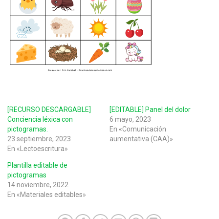
[RECURSO DESCARGABLE]
[EDITABLE] Panel del dolor
Conciencia léxica con
6 mayo, 2023
pictogramas.
En «Comunicación
23 septiembre, 2023
aumentativa (CAA)»
En «Lectoescritura»
Plantilla editable de
pictogramas
14 noviembre, 2022
En «Materiales editables»