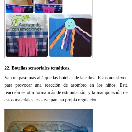
22. Botellas sensoriales temáticas.
Van un paso más allá que las botellas de la calma. Estas nos sirven
para provocar una reacción de asombro en los niños. Esta
reacción es otra forma más de estimulación, y la manipulación de
estos materiales les sirve para su propia regulación.