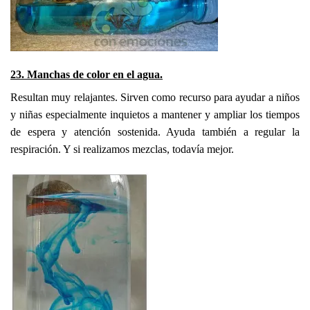
23. Manchas de color en el agua.
Resultan muy relajantes. Sirven como recurso para ayudar a niños
y niñas especialmente inquietos a mantener y ampliar los tiempos
de espera y atención sostenida. Ayuda también a regular la
respiración. Y si realizamos mezclas, todavía mejor.