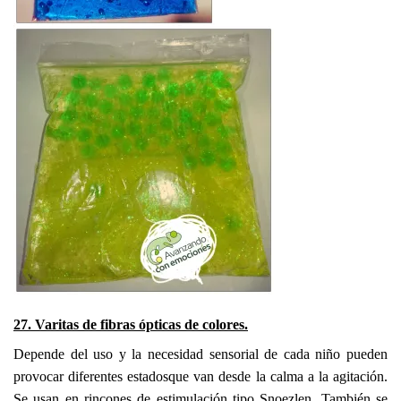
27. Varitas de fibras ópticas de colores.
Depende del uso y la necesidad sensorial de cada niño pueden
provocar diferentes estadosque van desde la calma a la agitación.
Se usan en rincones de estimulación tipo Snoezlen. También se