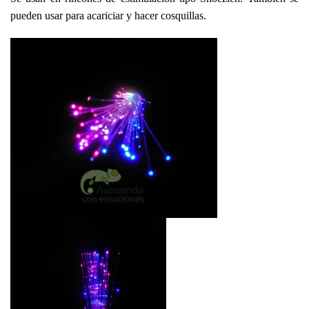
pueden usar para acariciar y hacer cosquillas.