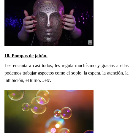
18. Pompas de jabón.
Les encanta a casi todos, les regula muchísimo y gracias a ellas
podemos trabajar aspectos como el soplo, la espera, la atención, la
inhibición, el turno…etc.