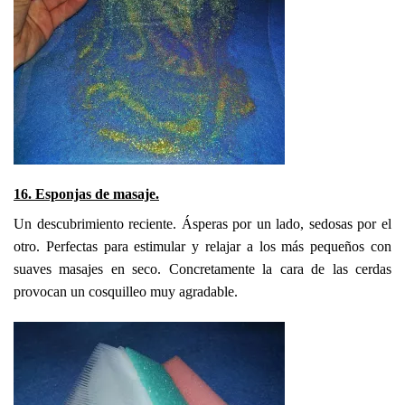
16. Esponjas de masaje.
Un descubrimiento reciente. Ásperas por un lado, sedosas por el
otro. Perfectas para estimular y relajar a los más pequeños con
suaves masajes en seco. Concretamente la cara de las cerdas
provocan un cosquilleo muy agradable.