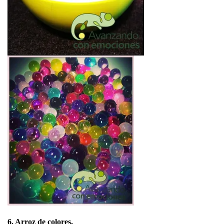
6. Arroz de colores.