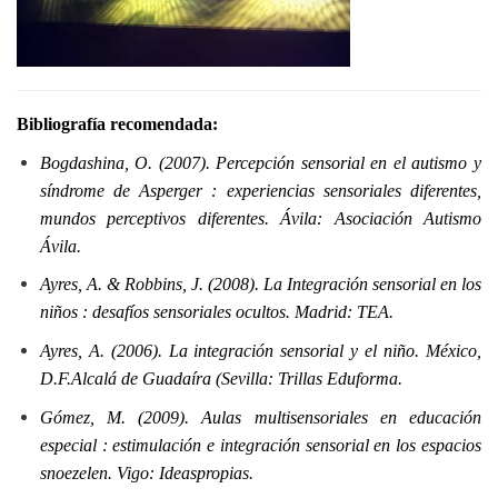
Bibliografía recomendada:
Bogdashina, O. (2007). Percepción sensorial en el autismo y
síndrome de Asperger : experiencias sensoriales diferentes,
mundos perceptivos diferentes. Ávila: Asociación Autismo
Ávila.
Ayres, A. & Robbins, J. (2008). La Integración sensorial en los
niños : desafíos sensoriales ocultos. Madrid: TEA.
Ayres, A. (2006). La integración sensorial y el niño. México,
D.F.Alcalá de Guadaíra (Sevilla: Trillas Eduforma.
Gómez, M. (2009). Aulas multisensoriales en educación
especial : estimulación e integración sensorial en los espacios
snoezelen. Vigo: Ideaspropias.