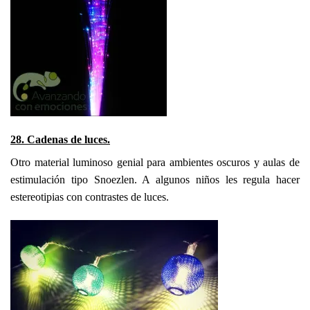
28. Cadenas de luces.
Otro material luminoso genial para ambientes oscuros y aulas de
estimulación tipo Snoezlen. A algunos niños les regula hacer
estereotipias con contrastes de luces.