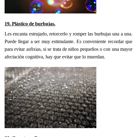
19. Plástico de burbujas.
Les encanta estrujarlo, retorcerlo y romper las burbujas una a una.
Puede llegar a ser muy estimulante. Es conveniente recordar que
para evitar asfixias, si se trata de niños pequeños o con una mayor
afectación cognitiva, hay que evitar que lo muerdan.