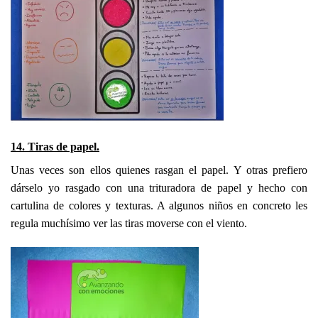
14. Tiras de papel.
Unas veces son ellos quienes rasgan el papel. Y otras prefiero
dárselo yo rasgado con una trituradora de papel y hecho con
cartulina de colores y texturas. A algunos niños en concreto les
regula muchísimo ver las tiras moverse con el viento.