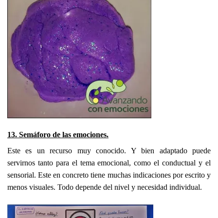
13. Semáforo de las emociones.
Este es un recurso muy conocido. Y bien adaptado puede
servirnos tanto para el tema emocional, como el conductual y el
sensorial. Este en concreto tiene muchas indicaciones por escrito y
menos visuales. Todo depende del nivel y necesidad individual.