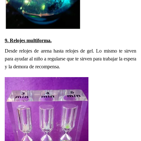
9. Relojes multiforma.
Desde relojes de arena hasta relojes de gel. Lo mismo te sirven
para ayudar al niño a regularse que te sirven para trabajar la espera
y la demora de recompensa.