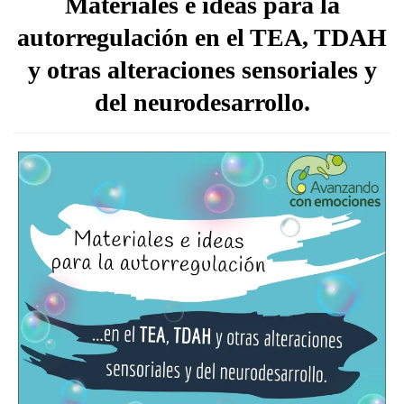
Materiales e ideas para la
autorregulación en el TEA, TDAH
y otras alteraciones sensoriales y
del neurodesarrollo.