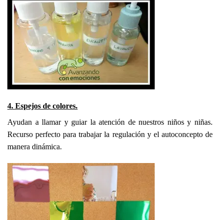
4. Espejos de colores.
Ayudan a llamar y guiar la atención de nuestros niños y niñas.
Recurso perfecto para trabajar la regulación y el autoconcepto de
manera dinámica.