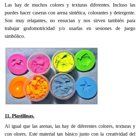
Las hay de muchos colores y texturas diferentes. Incluso las
puedes hacer caseras con arena sintética, colorantes y detergente.
Son muy relajantes, no ensucian y nos sirven también para
trabajar grafomotricidad y/o usarlas en sesiones de juego
simbólico.
11. Plastilinas.
Al igual que las arenas, las hay de diferentes colores, texturas y
con olores. Este material tan básico junto con la creatividad del