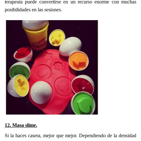
terapeuta puede convertirse en un recurso enorme con muchas
posibilidades en las sesiones.
12. Masa slime.
Si la haces casera, mejor que mejor. Dependiendo de la densidad