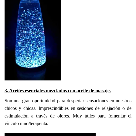
3. Aceites esenciales mezclados con aceite de masaje.
Son una gran oportunidad para despertar sensaciones en nuestros
chicos y chicas. Imprescindibles en sesiones de relajación o de
estimulación a través de olores. Muy útiles para fomentar el
vínculo niño/terapeuta.