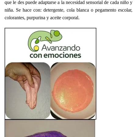
que le des puede adaptarse a la necesidad sensorial de cada niño y
niña. Se hace con: detergente, cola blanca o pegamento escolar,
colorantes, purpurina y aceite corporal.