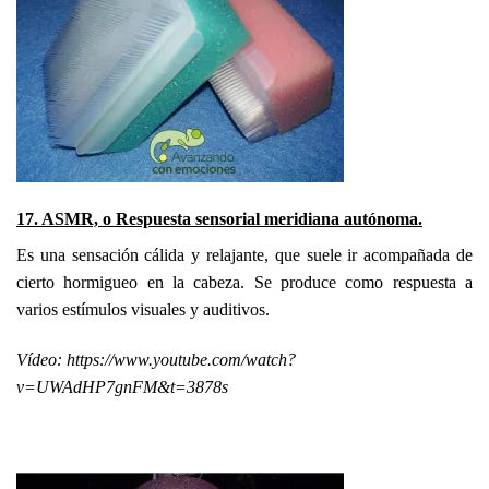
17. ASMR, o Respuesta sensorial meridiana autónoma.
Es una sensación cálida y relajante, que suele ir acompañada de
cierto hormigueo en la cabeza. Se produce como respuesta a
varios estímulos visuales y auditivos.
Vídeo:
https://www.youtube.com/watch?
v=UWAdHP7gnFM&t=3878s