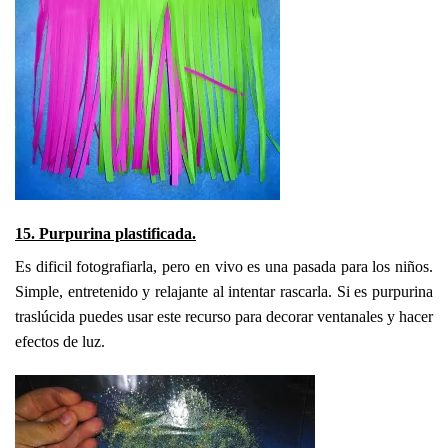
15. Purpurina plastificada.
Es dificil fotografiarla, pero en vivo es una pasada para los niños.
Simple, entretenido y relajante al intentar rascarla. Si es purpurina
traslúcida puedes usar este recurso para decorar ventanales y hacer
efectos de luz.