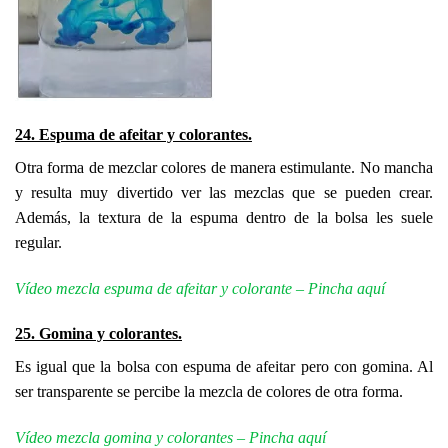
24. Espuma de afeitar y colorantes.
Otra forma de mezclar colores de manera estimulante. No mancha
y resulta muy divertido ver las mezclas que se pueden crear.
Además, la textura de la espuma dentro de la bolsa les suele
regular.
Vídeo mezcla espuma de afeitar y colorante – Pincha aquí
25. Gomina y colorantes.
Es igual que la bolsa con espuma de afeitar pero con gomina. Al
ser transparente se percibe la mezcla de colores de otra forma.
Vídeo mezcla gomina y colorantes – Pincha aquí