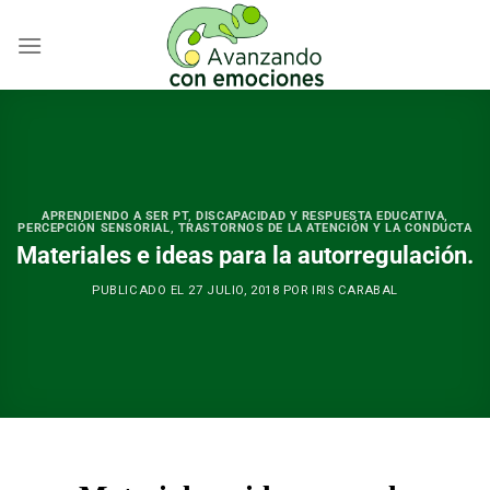
Skip
to
content
APRENDIENDO A SER PT
,
DISCAPACIDAD Y RESPUESTA EDUCATIVA
,
PERCEPCIÓN SENSORIAL
,
TRASTORNOS DE LA ATENCIÓN Y LA CONDUCTA
Materiales e ideas para la autorregulación.
PUBLICADO EL
27 JULIO, 2018
POR
IRIS CARABAL