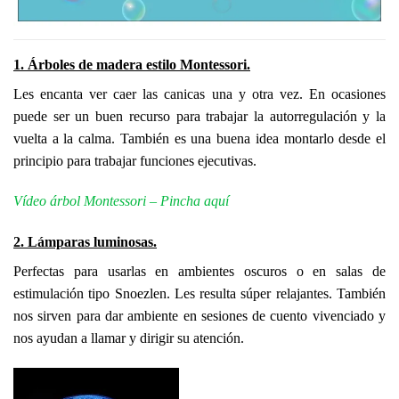
1. Árboles de madera estilo Montessori.
Les encanta ver caer las canicas una y otra vez. En ocasiones
puede ser un buen recurso para trabajar la autorregulación y la
vuelta a la calma. También es una buena idea montarlo desde el
principio para trabajar funciones ejecutivas.
Vídeo árbol Montessori – Pincha aquí
2. Lámparas luminosas.
Perfectas para usarlas en ambientes oscuros o en salas de
estimulación tipo Snoezlen. Les resulta súper relajantes. También
nos sirven para dar ambiente en sesiones de cuento vivenciado y
nos ayudan a llamar y dirigir su atención.