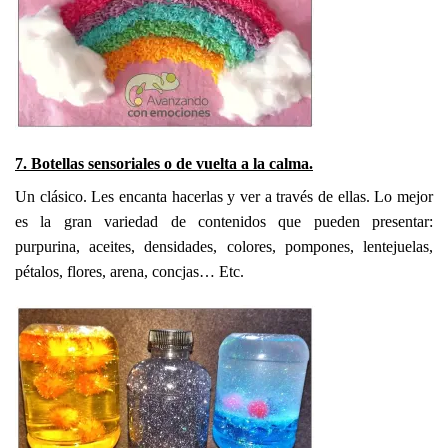
7. Botellas sensoriales o de vuelta a la calma.
Un clásico. Les encanta hacerlas y ver a través de ellas. Lo mejor
es la gran variedad de contenidos que pueden presentar:
purpurina, aceites, densidades, colores, pompones, lentejuelas,
pétalos, flores, arena, concjas… Etc.