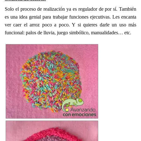
Solo el proceso de realización ya es regulador de por sí. También
es una idea genial para trabajar funciones ejecutivas. Les encanta
ver caer el arroz poco a poco. Y si quieres darle un uso más
funcional: palos de lluvia, juego simbólico, manualidades… etc.