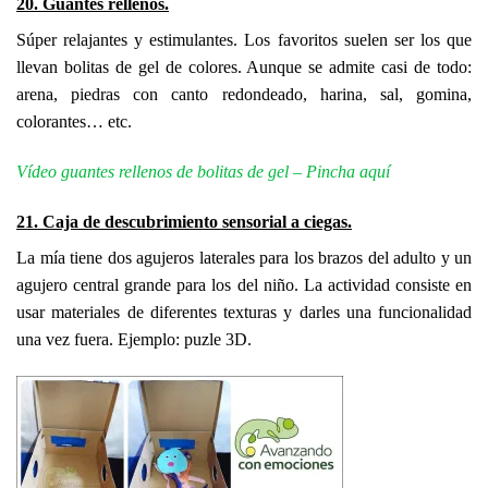
20. Guantes rellenos.
Súper relajantes y estimulantes. Los favoritos suelen ser los que
llevan bolitas de gel de colores. Aunque se admite casi de todo:
arena, piedras con canto redondeado, harina, sal, gomina,
colorantes… etc.
Vídeo guantes rellenos de bolitas de gel – Pincha aquí
21. Caja de descubrimiento sensorial a ciegas.
La mía tiene dos agujeros laterales para los brazos del adulto y un
agujero central grande para los del niño. La actividad consiste en
usar materiales de diferentes texturas y darles una funcionalidad
una vez fuera. Ejemplo: puzle 3D.