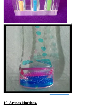
10. Arenas kinéticas.