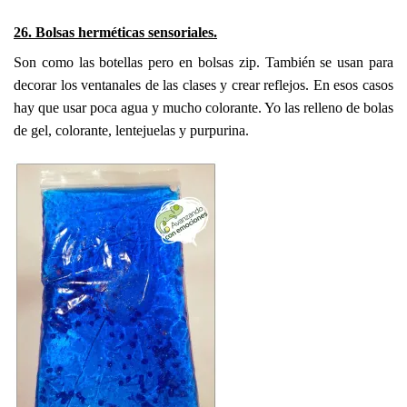
26. Bolsas herméticas sensoriales.
Son como las botellas pero en bolsas zip. También se usan para
decorar los ventanales de las clases y crear reflejos. En esos casos
hay que usar poca agua y mucho colorante. Yo las relleno de bolas
de gel, colorante, lentejuelas y purpurina.