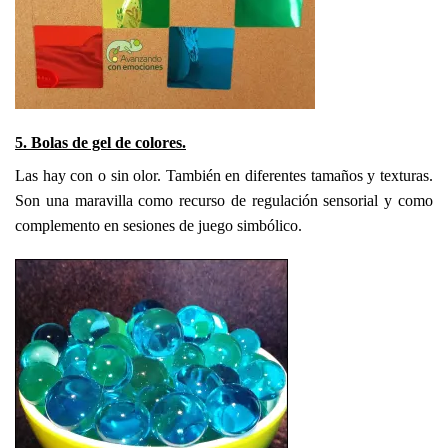
5. Bolas de gel de colores.
Las hay con o sin olor. También en diferentes tamaños y texturas.
Son una maravilla como recurso de regulación sensorial y como
complemento en sesiones de juego simbólico.