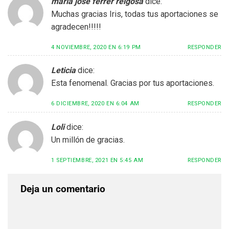
maria jose ferrer reigosa
dice:
Muchas gracias Iris, todas tus aportaciones se
agradecen!!!!!
4 NOVIEMBRE, 2020 EN 6:19 PM
RESPONDER
Leticia
dice:
Esta fenomenal. Gracias por tus aportaciones.
6 DICIEMBRE, 2020 EN 6:04 AM
RESPONDER
Loli
dice:
Un millón de gracias.
1 SEPTIEMBRE, 2021 EN 5:45 AM
RESPONDER
Deja un comentario