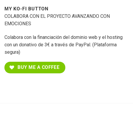
MY KO-FI BUTTON
COLABORA CON EL PROYECTO AVANZANDO CON
EMOCIONES
Colabora con la financiación del dominio web y el hosting
con un donativo de 3€ a través de PayPal. (Plataforma
segura)
BUY ME A COFFEE