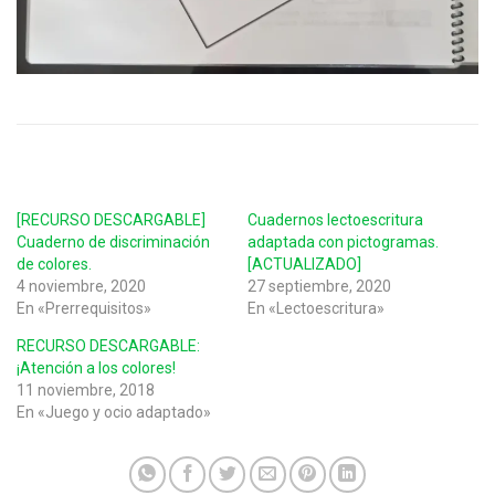
[RECURSO DESCARGABLE]
Cuadernos lectoescritura
Cuaderno de discriminación
adaptada con pictogramas.
de colores.
[ACTUALIZADO]
4 noviembre, 2020
27 septiembre, 2020
En «Prerrequisitos»
En «Lectoescritura»
RECURSO DESCARGABLE:
¡Atención a los colores!
11 noviembre, 2018
En «Juego y ocio adaptado»