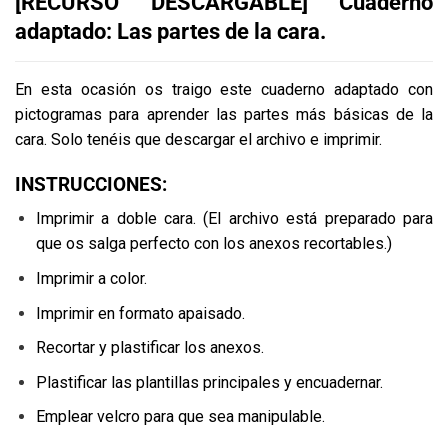
[RECURSO DESCARGABLE] Cuaderno
adaptado: Las partes de la cara.
En esta ocasión os traigo este cuaderno adaptado con
pictogramas para aprender las partes más básicas de la
cara. Solo tenéis que descargar el archivo e imprimir.
INSTRUCCIONES:
Imprimir a doble cara. (El archivo está preparado para
que os salga perfecto con los anexos recortables.)
Imprimir a color.
Imprimir en formato apaisado.
Recortar y plastificar los anexos.
Plastificar las plantillas principales y encuadernar.
Emplear velcro para que sea manipulable.