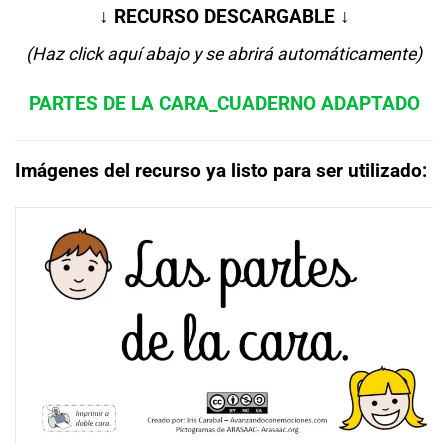
↓ RECURSO DESCARGABLE ↓
(Haz click aquí abajo y se abrirá automáticamente)
PARTES DE LA CARA_CUADERNO ADAPTADO
Imágenes del recurso ya listo para ser utilizado: