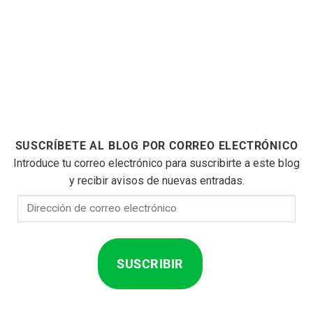
SUSCRÍBETE AL BLOG POR CORREO ELECTRÓNICO
Introduce tu correo electrónico para suscribirte a este blog
y recibir avisos de nuevas entradas.
Dirección
de
correo
electrónico
SUSCRIBIR