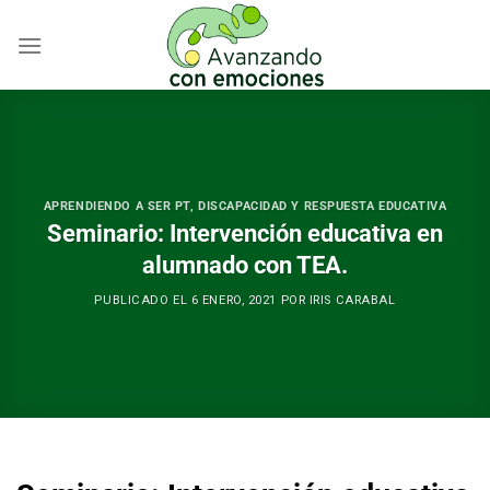
Skip
to
content
APRENDIENDO A SER PT
,
DISCAPACIDAD Y RESPUESTA EDUCATIVA
Seminario: Intervención educativa en
alumnado con TEA.
PUBLICADO EL
6 ENERO, 2021
POR
IRIS CARABAL