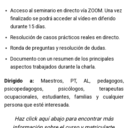
Acceso al seminario en directo vía ZOOM. Una vez
finalizado se podrá acceder al vídeo en diferido
durante 15 días.
Resolución de casos prácticos reales en directo.
Ronda de preguntas y resolución de dudas.
Documento con un resumen de los principales
aspectos trabajados durante la charla.
Dirigido a:
Maestros, PT, AL, pedagogos,
psicopedagogos, psicólogos, terapeutas
ocupacionales, estudiantes, familias y cualquier
persona que esté interesada.⁣
Haz click aquí abajo para encontrar más
información sobre el curso y matricularte.