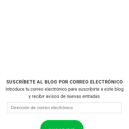
SUSCRÍBETE AL BLOG POR CORREO ELECTRÓNICO
Introduce tu correo electrónico para suscribirte a este blog
y recibir avisos de nuevas entradas.
Dirección
de
correo
electrónico