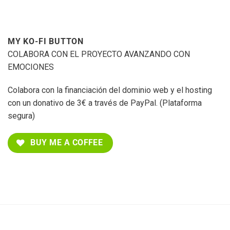
MY KO-FI BUTTON
COLABORA CON EL PROYECTO AVANZANDO CON
EMOCIONES
Colabora con la financiación del dominio web y el hosting
con un donativo de 3€ a través de PayPal. (Plataforma
segura)
BUY ME A COFFEE