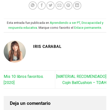
Esta entrada fue publicada en
Aprendiendo a ser PT
,
Discapacidad y
respuesta educativa
. Marque como favorito el
Enlace permanente
.
IRIS CARABAL
Mis 10 libros favoritos.
[MATERIAL RECOMENDADO]
[2020]
Cojín BallCushion – TDAH
Deja un comentario