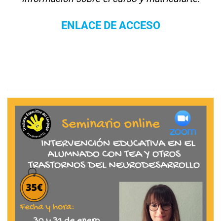
ENLACE DE ACCESO