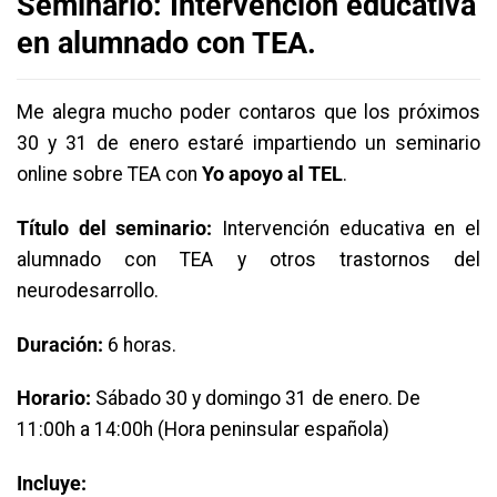
Seminario:
Intervención educativa
en alumnado con TEA.
Me alegra mucho poder contaros que los próximos
30 y 31 de enero estaré impartiendo un seminario
online sobre TEA con
Yo apoyo al TEL
.
Título del seminario:
Intervención educativa en el
alumnado con TEA y otros trastornos del
neurodesarrollo.
Duración:
6 horas.
Horario:
Sábado 30 y domingo 31 de enero. De
11:00h a 14:00h (Hora peninsular española)
Incluye: