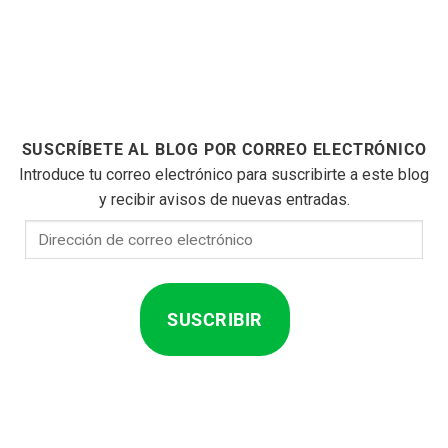
SUSCRÍBETE AL BLOG POR CORREO ELECTRÓNICO
Introduce tu correo electrónico para suscribirte a este blog
y recibir avisos de nuevas entradas.
Dirección
de
correo
electrónico
SUSCRIBIR