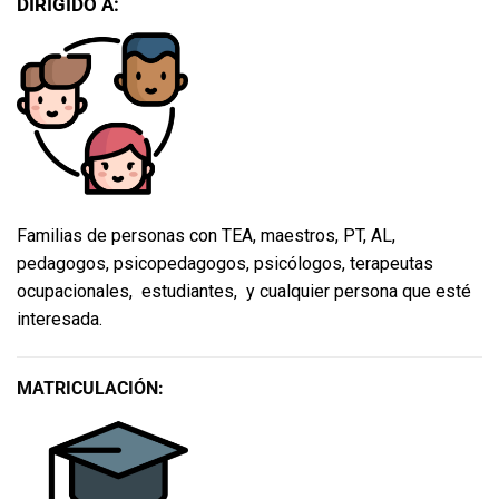
DIRIGIDO A:
Familias de personas con TEA, maestros, PT, AL,
pedagogos, psicopedagogos, psicólogos, terapeutas
ocupacionales, estudiantes, y cualquier persona que esté
interesada.
MATRICULACIÓN: