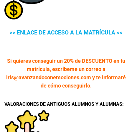
>> ENLACE DE ACCESO A LA MATRÍCULA <<
Si quieres conseguir un 20% de DESCUENTO en tu
matrícula, escríbeme un correo a
iris@avanzandoconemociones.com y te informaré
de cómo conseguirlo.
VALORACIONES DE ANTIGUOS ALUMNOS Y ALUMNAS: