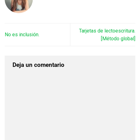
Tarjetas de lectoescritura.
No es inclusión.
[Método global]
Deja un comentario