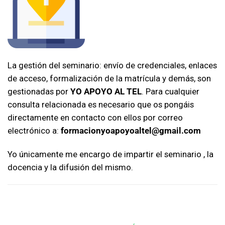
La gestión del seminario: envío de credenciales, enlaces
de acceso, formalización de la matrícula y demás, son
gestionadas por
YO APOYO AL TEL
. Para cualquier
consulta relacionada es necesario que os pongáis
directamente en contacto con ellos por correo
electrónico a:
formacionyoapoyoaltel@gmail.com
Yo únicamente me encargo de impartir el seminario , la
docencia y la difusión del mismo.