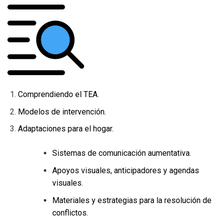
Comprendiendo el TEA.
Modelos de intervención.
Adaptaciones para el hogar.
Sistemas de comunicación aumentativa.
Apoyos visuales, anticipadores y agendas
visuales.
Materiales y estrategias para la resolución de
conflictos.