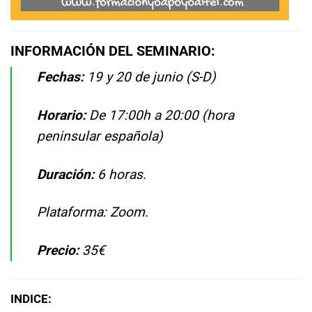
INFORMACIÓN DEL SEMINARIO:
Fechas:
19 y 20 de junio (S-D)
Horario:
De 17:00h a 20:00 (hora
peninsular española)
Duración:
6 horas.
Plataforma: Zoom.
Precio:
35€
INDICE: