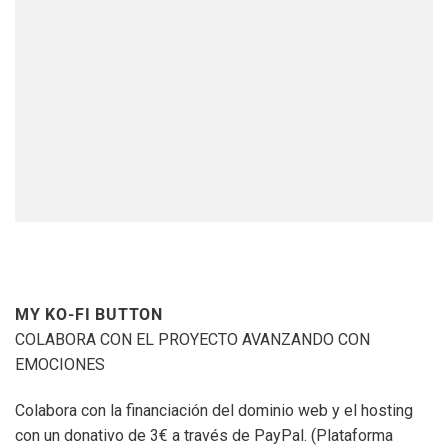
MY KO-FI BUTTON
COLABORA CON EL PROYECTO AVANZANDO CON
EMOCIONES
Colabora con la financiación del dominio web y el hosting
con un donativo de 3€ a través de PayPal. (Plataforma