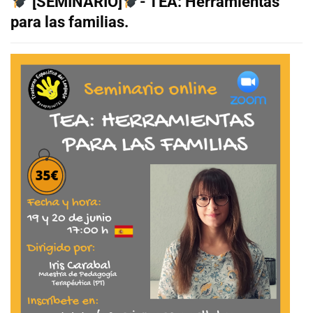
[SEMINARIO]
- TEA: Herramientas
para las familias.