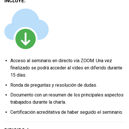
INCLUYE:
Acceso al seminario en directo vía ZOOM. Una vez
finalizado se podrá acceder al vídeo en diferido durante
15 días.
Ronda de preguntas y resolución de dudas.
Documento con un resumen de los principales aspectos
trabajados durante la charla.
Certificación acreditativa de haber seguido el seminario.