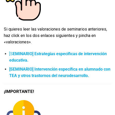
Si quieres leer las valoraciones de seminarios anteriores,
haz click en los dos enlaces siguientes y pincha en
«valoraciones».
[S
EMINARIO] Estrategias específicas de intervención
educativa.
[SEMINARIO] Intervención específica en alumnado con
TEA y otros trastornos del neurodesarrollo.
¡IMPORTANTE!