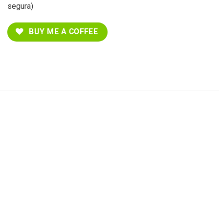
segura)
BUY ME A COFFEE