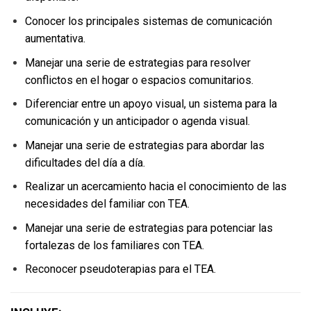
Conocer los principales sistemas de comunicación
aumentativa.
Manejar una serie de estrategias para resolver
conflictos en el hogar o espacios comunitarios.
Diferenciar entre un apoyo visual, un sistema para la
comunicación y un anticipador o agenda visual.
Manejar una serie de estrategias para abordar las
dificultades del día a día.
Realizar un acercamiento hacia el conocimiento de las
necesidades del familiar con TEA.
Manejar una serie de estrategias para potenciar las
fortalezas de los familiares con TEA.
Reconocer pseudoterapias para el TEA.