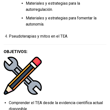
Materiales y estrategias para la
autorregulación.
Materiales y estrategias para fomentar la
autonomía.
Pseudoterapias y mitos en el TEA.
OBJETIVOS:
Comprender el TEA desde la evidencia científica actual
disponible.