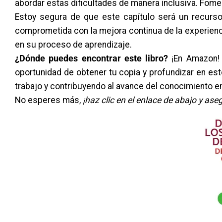
abordar estas dificultades de manera inclusiva. Fomen
Estoy segura de que este capítulo será un recurso 
comprometida con la mejora continua de la experienc
en su proceso de aprendizaje.
¿Dónde puedes encontrar este libro?
¡En Amazon! E
oportunidad de obtener tu copia y profundizar en est
trabajo y contribuyendo al avance del conocimiento e
No esperes más,
¡haz clic en el enlace de abajo y as