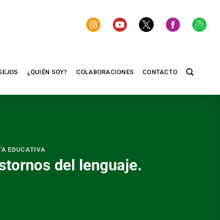
SEJOS
¿QUIÉN SOY?
COLABORACIONES
CONTACTO
TA EDUCATIVA
stornos del lenguaje.