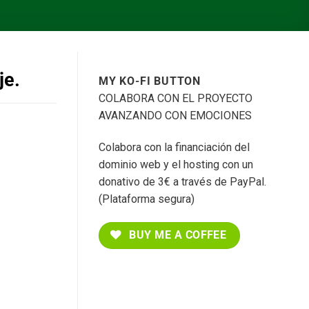
je.
MY KO-FI BUTTON
COLABORA CON EL PROYECTO
AVANZANDO CON EMOCIONES
Colabora con la financiación del
dominio web y el hosting con un
donativo de 3€ a través de PayPal.
(Plataforma segura)
BUY ME A COFFEE