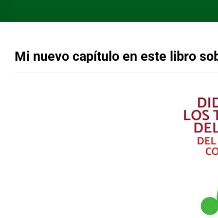
Mi nuevo capítulo en este libro so