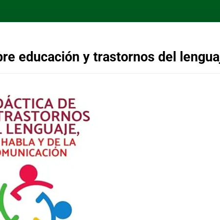
bre educación y trastornos del lengua