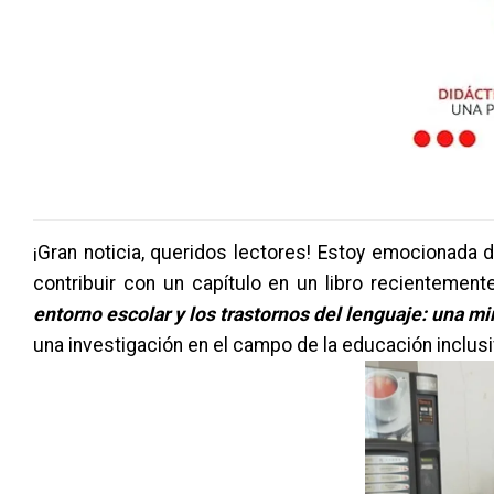
¡Gran noticia, queridos lectores! Estoy emocionada d
contribuir con un capítulo en un libro recientemente
entorno escolar y los trastornos del lenguaje: una m
una investigación en el campo de la educación inclusi