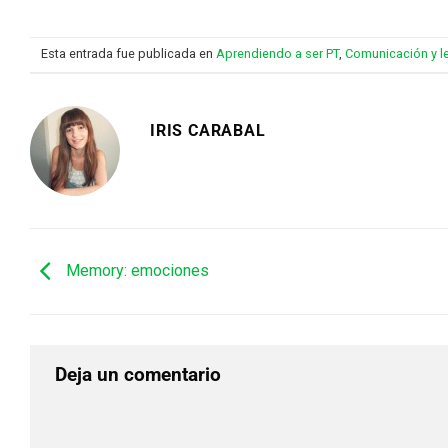
Esta entrada fue publicada en
Aprendiendo a ser PT
,
Comunicación y l
IRIS CARABAL
Memory: emociones
Deja un comentario