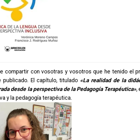
e compartir con vosotras y vosotros que he tenido el pr
 publicado. El capítulo, titulado
«La realidad de la didá
irada desde la perspectiva de la Pedagogía Terapéutica»
,
va y la pedagogía terapéutica.