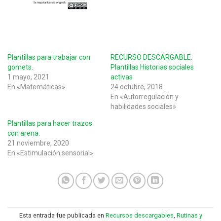
Plantillas para trabajar con
RECURSO DESCARGABLE:
gomets.
Plantillas Historias sociales
1 mayo, 2021
activas
En «Matemáticas»
24 octubre, 2018
En «Autorregulación y
habilidades sociales»
Plantillas para hacer trazos
con arena.
21 noviembre, 2020
En «Estimulación sensorial»
Esta entrada fue publicada en
Recursos descargables
,
Rutinas y