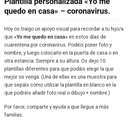
Plantilla personalizada «Yo me
quedo en casa» – coronavirus.
Hoy os traigo un apoyo visual para recordar a tu hijo/a
que
«Yo me quedo en casa»
en estos días de
cuarentena por coronavirus. Podéis poner foto y
nombre, y luego colocarlo en la puerta de casa o en
otra estancia. Siempre a su altura. Os dejo 10
plantillas diferentes para que podáis elegir la que
mejor os venga. (Una de ellas es una muestra para
que sepáis cómo utilizar la plantilla en blanco en la
que podréis añadir foto real o dibujo + nombre.)
Por favor, comparte y ayuda a que llegue a más
familias.