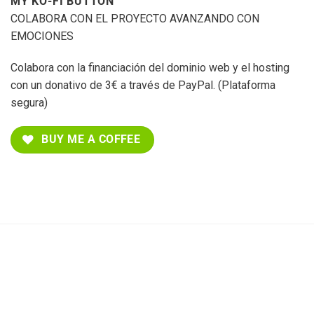
MY KO-FI BUTTON
COLABORA CON EL PROYECTO AVANZANDO CON
EMOCIONES
Colabora con la financiación del dominio web y el hosting
con un donativo de 3€ a través de PayPal. (Plataforma
segura)
BUY ME A COFFEE