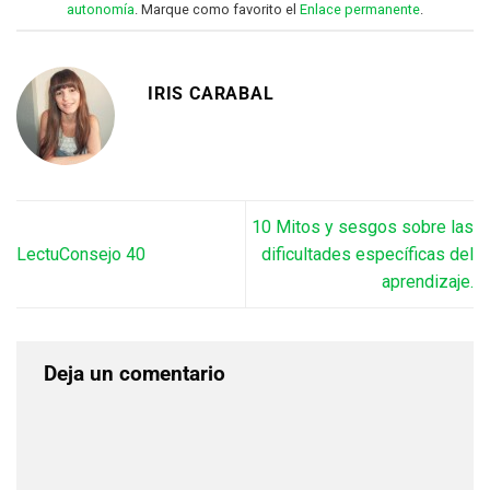
autonomía
. Marque como favorito el
Enlace permanente
.
IRIS CARABAL
10 Mitos y sesgos sobre las
LectuConsejo 40
dificultades específicas del
aprendizaje.
Deja un comentario