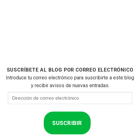
SUSCRÍBETE AL BLOG POR CORREO ELECTRÓNICO
Introduce tu correo electrónico para suscribirte a este blog
y recibir avisos de nuevas entradas.
Dirección
de
correo
electrónico
SUSCRIBIR