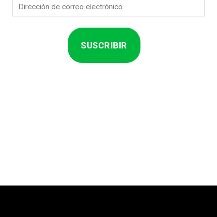
Dirección
de
correo
electrónico
SUSCRIBIR