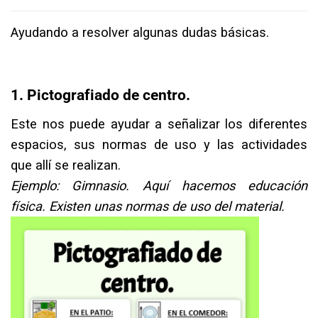
Ayudando a resolver algunas dudas básicas. ⁣
1. Pictografiado de centro.⁣
Este nos puede ayudar a señalizar los diferentes
espacios, sus normas de uso y las actividades
que allí se realizan.⁣
Ejemplo: Gimnasio. Aquí hacemos educación
física. Existen unas normas de uso del material.⁣