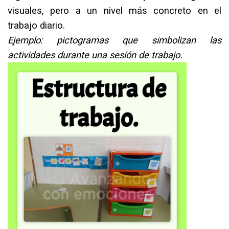
visuales, pero a un nivel más concreto en el
trabajo diario.⁣
Ejemplo: pictogramas que simbolizan las
actividades durante una sesión de trabajo.⁣