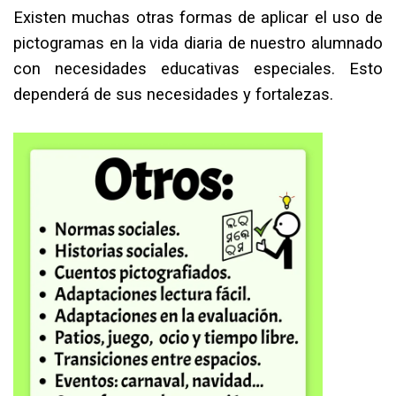
Existen muchas otras formas de aplicar el uso de
pictogramas en la vida diaria de nuestro alumnado
con necesidades educativas especiales. Esto
dependerá de sus necesidades y fortalezas.⁣