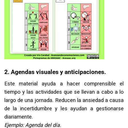
2. Agendas visuales y anticipaciones.⁣
Este material ayuda a hacer comprensible el
tiempo y las actividades que se llevan a cabo a lo
largo de una jornada. Reducen la ansiedad a causa
de la incertidumbre y les ayudan a gestionarse
diariamente.⁣
Ejemplo: Agenda del día.⁣