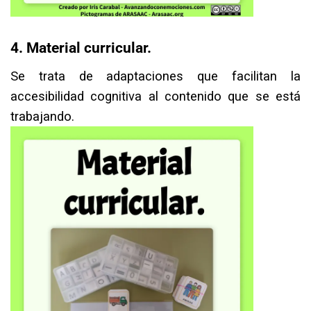
4. Material curricular.⁣
Se trata de adaptaciones que facilitan la
accesibilidad cognitiva al contenido que se está
trabajando.⁣