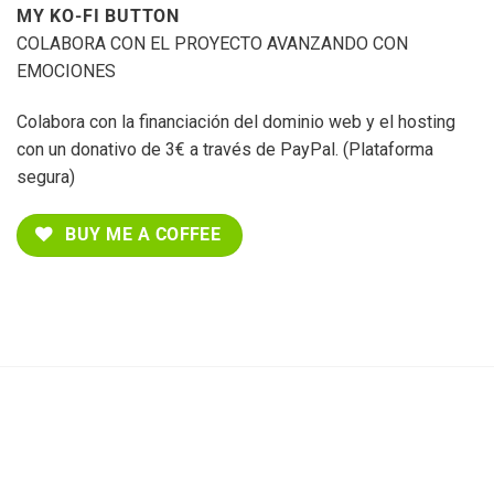
MY KO-FI BUTTON
COLABORA CON EL PROYECTO AVANZANDO CON
EMOCIONES
Colabora con la financiación del dominio web y el hosting
con un donativo de 3€ a través de PayPal. (Plataforma
segura)
BUY ME A COFFEE