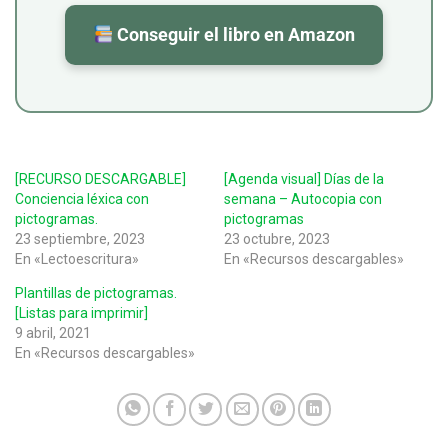
Conseguir el libro en Amazon
[RECURSO DESCARGABLE]
[Agenda visual] Días de la
Conciencia léxica con
semana – Autocopia con
pictogramas.
pictogramas
23 septiembre, 2023
23 octubre, 2023
En «Lectoescritura»
En «Recursos descargables»
Plantillas de pictogramas.
[Listas para imprimir]
9 abril, 2021
En «Recursos descargables»