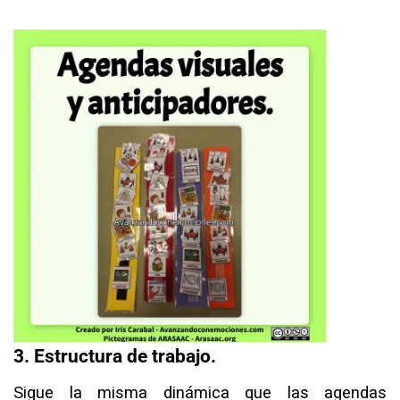
3. Estructura de trabajo.⁣
Sigue la misma dinámica que las agendas