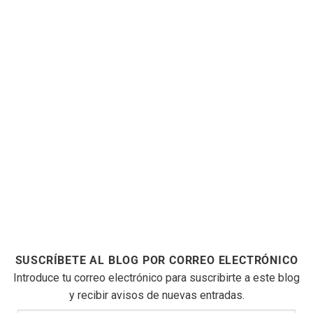
SUSCRÍBETE AL BLOG POR CORREO ELECTRÓNICO
Introduce tu correo electrónico para suscribirte a este blog
y recibir avisos de nuevas entradas.