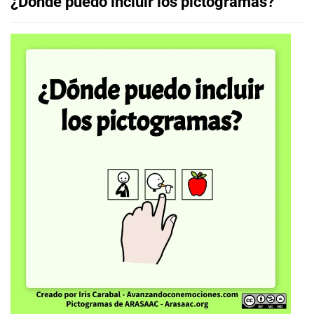
¿Dónde puedo incluir los pictogramas?⁣