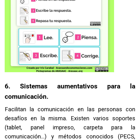
6. Sistemas aumentativos para la
comunicación.⁣
Facilitan la comunicación en las personas con
desafíos en la misma. Existen varios soportes
(tablet, panel impreso, carpeta para la
comunicación…) y métodos conocidos (PECS,