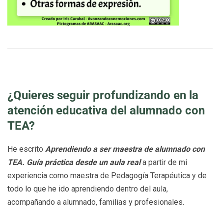
¿Quieres seguir profundizando en la
atención educativa del alumnado con
TEA?
He escrito
Aprendiendo a ser maestra de alumnado con
TEA. Guía práctica desde un aula real
a partir de mi
experiencia como maestra de Pedagogía Terapéutica y de
todo lo que he ido aprendiendo dentro del aula,
acompañando a alumnado, familias y profesionales.