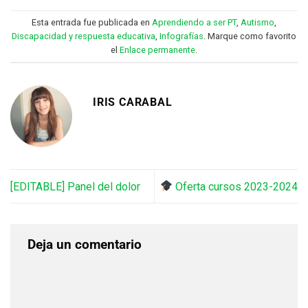
Esta entrada fue publicada en
Aprendiendo a ser PT
,
Autismo
,
Discapacidad y respuesta educativa
,
Infografías
. Marque como favorito
el
Enlace permanente
.
IRIS CARABAL
[EDITABLE] Panel del dolor
Oferta cursos 2023-2024
Deja un comentario