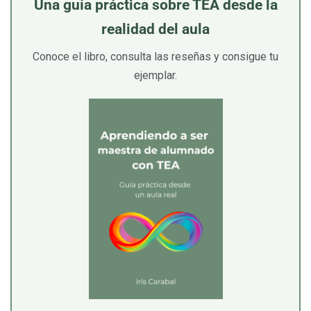
Una guía práctica sobre TEA desde la
realidad del aula
Conoce el libro, consulta las reseñas y consigue tu
ejemplar.