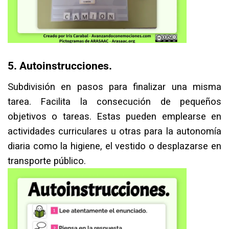
5. Autoinstrucciones.⁣
Subdivisión en pasos para finalizar una misma
tarea. Facilita la consecución de pequeños
objetivos o tareas. Estas pueden emplearse en
actividades curriculares u otras para la autonomía
diaria como la higiene, el vestido o desplazarse en
transporte público.⁣