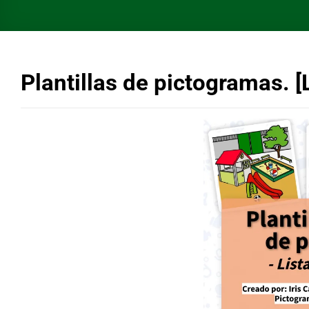
Plantillas de pictogramas. [