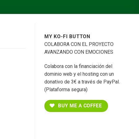
MY KO-FI BUTTON
COLABORA CON EL PROYECTO
AVANZANDO CON EMOCIONES
Colabora con la financiación del
dominio web y el hosting con un
donativo de 3€ a través de PayPal.
(Plataforma segura)
BUY ME A COFFEE