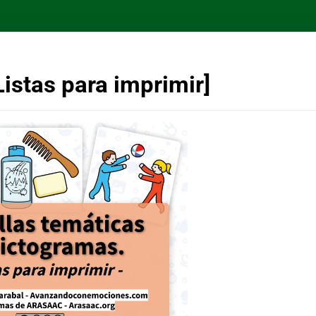
Listas para imprimir]