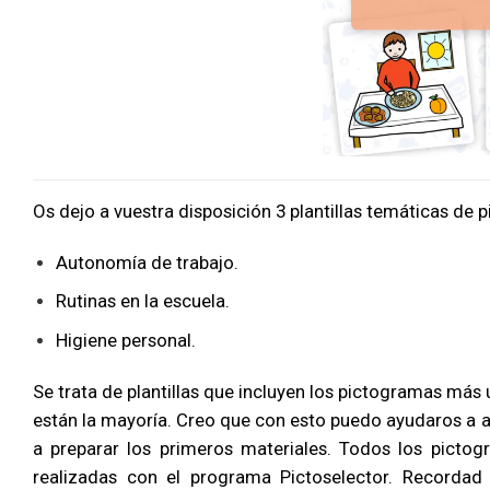
Os dejo a vuestra disposición 3 plantillas temáticas de 
Autonomía de trabajo.
Rutinas en la escuela.
Higiene personal.
Se trata de plantillas que incluyen los pictogramas más 
están la mayoría. Creo que con esto puedo ayudaros a 
a preparar los primeros materiales. Todos los picto
realizadas con el programa
Pictoselector
. Recordad