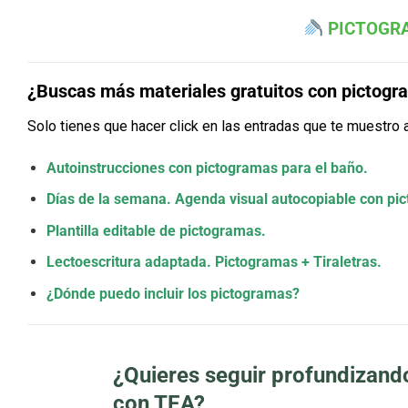
PI
CTOGRA
¿Buscas más materiales gratuitos con pictog
Solo tienes que hacer click en las entradas que te muestro a
Autoinstrucciones con pictogramas para el baño.
Días de la semana. Agenda visual autocopiable con pi
Plantilla editable de pictogramas.
Lectoescritura adaptada. Pictogramas + Tiraletras.
¿Dónde puedo incluir los pictogramas?
¿Quieres seguir profundizand
con TEA?