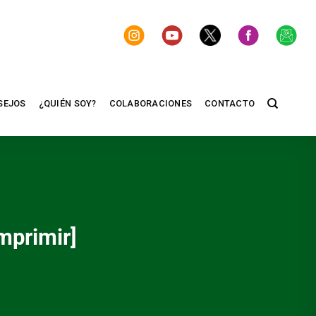
SEJOS
¿QUIÉN SOY?
COLABORACIONES
CONTACTO
imprimir]