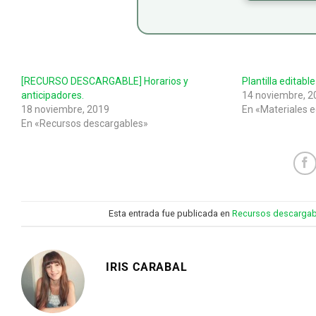
[RECURSO DESCARGABLE] Horarios y
Plantilla editab
anticipadores.
14 noviembre, 2
18 noviembre, 2019
En «Materiales e
En «Recursos descargables»
Esta entrada fue publicada en
Recursos descargab
IRIS CARABAL